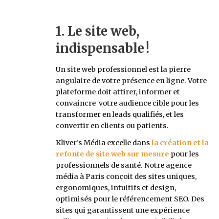
1. Le site web,
indispensable !
Un site web professionnel est la pierre
angulaire de votre présence en ligne. Votre
plateforme doit attirer, informer et
convaincre votre audience cible pour les
transformer en leads qualifiés, et les
convertir en clients ou patients.
Kliver’s Média excelle dans
la création et la
refonte de site web sur mesure
pour les
professionnels de santé. Notre agence
média à Paris conçoit des sites uniques,
ergonomiques, intuitifs et design,
optimisés pour le référencement SEO. Des
sites qui garantissent une expérience