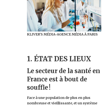
KLIVER’S MÉDIA-AGENCE MÉDIA À PARIS
1. ÉTAT DES LIEUX
Le secteur de la santé en
France est à bout de
souffle !
Face à une population de plus en plus
nombreuse et vieillissante, et un système