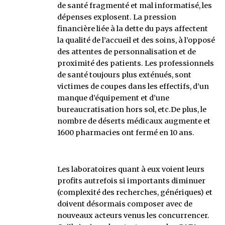
de santé fragmenté et mal informatisé, les
dépenses explosent. La pression
financière liée à la dette du pays affectent
la qualité de l’accueil et des soins, à l’opposé
des attentes de personnalisation et de
proximité des patients. Les professionnels
de santé toujours plus exténués, sont
victimes de coupes dans les effectifs, d’un
manque d’équipement et d’une
bureaucratisation hors sol, etc.De plus, le
nombre de déserts médicaux augmente et
1600 pharmacies ont fermé en 10 ans.
Les laboratoires quant à eux voient leurs
profits autrefois si importants diminuer
(complexité des recherches, génériques) et
doivent désormais composer avec de
nouveaux acteurs venus les concurrencer.