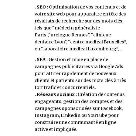
. SEO :
Optimisation de vos contenus et de
votre site web pour apparaitre en tête des
résultats de recherche sur des mots clés
tels que “médecin généraliste
Paris”,“urologue Rennes”, “clinique
dentaire Lyon”, “centre medical Bruxelles”,
ou “laboratoire medical Luxembourg”,…
. SEA :
Gestion et mise en place de
campagnes publicitaires via Google Ads
pour attirer rapidement de nouveaux
clients et patients sur des mots clés à très
fort trafic et concurrentiels.
. Réseaux sociaux :
Création de contenus
engageants, gestion des comptes et des
campagnes sponsorisées sur Facebook,
Instagram, Linkedin ou YouTube pour
construire une communauté en ligne
active et impliquée.