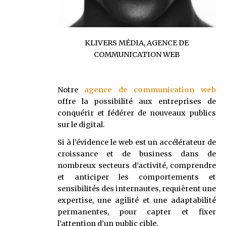
KLIVERS MÉDIA, AGENCE DE
COMMUNICATION WEB
Notre
agence de communication web
offre la possibilité aux entreprises de
conquérir et fédérer de nouveaux publics
sur le digital.
Si à l’évidence le web est un accélérateur de
croissance et de business dans de
nombreux secteurs d’activité, comprendre
et anticiper les comportements et
sensibilités des internautes, requièrent une
expertise, une agilité et une adaptabilité
permanentes, pour capter et fixer
l’attention d’un public cible.