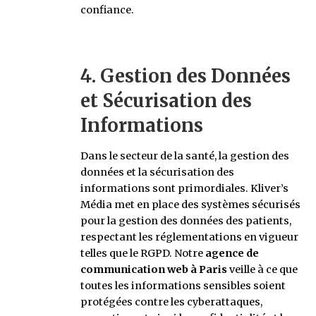
confiance.
4. Gestion des Données
et Sécurisation des
Informations
Dans le secteur de la santé, la gestion des
données et la sécurisation des
informations sont primordiales. Kliver’s
Média met en place des systèmes sécurisés
pour la gestion des données des patients,
respectant les réglementations en vigueur
telles que le RGPD. Notre
agence de
communication web à Paris
veille à ce que
toutes les informations sensibles soient
protégées contre les cyberattaques,