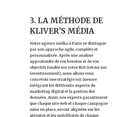
3. LA MÉTHODE DE
KLIVER’S MÉDIA
Notre agence média à Paris se distingue
par son approche agile, complète et
personnalisée. Après une analyse
approfondie de vos besoins et de vos
objectifs fondée sur votre ROI (retour sur
investissement), nous allons vous
concevoir une stratégie sur mesure
intégrant les différents aspects du
marketing digital et la gestion des
données. Ainsi, nos experts garantissent
que chaque site web et chaque campagne
mise en place, seront alignées sur les
attentes et les spécificités de chaque