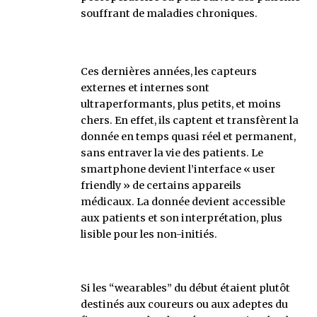
souffrant de maladies chroniques.
Ces dernières années, les capteurs
externes et internes sont
ultraperformants, plus petits, et moins
chers. En effet, ils captent et transfèrent la
donnée en temps quasi réel et permanent,
sans entraver la vie des patients. Le
smartphone devient l’interface « user
friendly » de certains appareils
médicaux. La donnée devient accessible
aux patients et son interprétation, plus
lisible pour les non-initiés.
Si les “wearables” du début étaient plutôt
destinés aux coureurs ou aux adeptes du