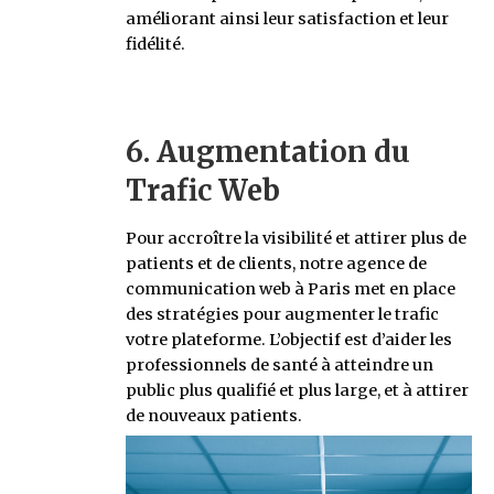
améliorant ainsi leur satisfaction et leur
fidélité.
6. Augmentation du
Trafic Web
Pour accroître la visibilité et attirer plus de
patients et de clients, notre agence de
communication web à Paris met en place
des stratégies pour augmenter le trafic
votre plateforme. L’objectif est d’aider les
professionnels de santé à atteindre un
public plus qualifié et plus large, et à attirer
de nouveaux patients.