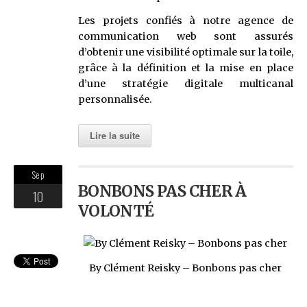
Les projets confiés à notre agence de
communication web sont assurés
d’obtenir une visibilité optimale sur la toile,
grâce à la définition et la mise en place
d’une stratégie digitale multicanal
personnalisée.
Lire la suite
Sep
BONBONS PAS CHER À
10
VOLONTÉ
By Clément Reisky – Bonbons pas cher