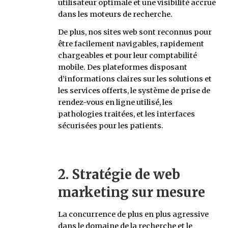
utilisateur optimale et une visibilité accrue
dans les moteurs de recherche.
De plus, nos sites web sont reconnus pour
être facilement navigables, rapidement
chargeables et pour leur comptabilité
mobile. Des plateformes disposant
d’informations claires sur les solutions et
les services offerts, le système de prise de
rendez-vous en ligne utilisé, les
pathologies traitées, et les interfaces
sécurisées pour les patients.
2. Stratégie de web
marketing sur mesure
La concurrence de plus en plus agressive
dans le domaine de la recherche et le