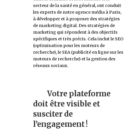
secteur de la santé en général, ont conduit
les experts de notre agence média à Paris,
à développer et à proposer des stratégies
de marketing digital. Des stratégies de
marketing qui répondent à des objectifs
spécifiques et très précis. Cela inclut le SEO
(optimisation pour les moteurs de
recherche), le SEA (publicité en ligne sur les
moteurs de recherche) et la gestion des
réseaux sociaux.
Votre plateforme
doit être visible et
susciter de
l’engagement !