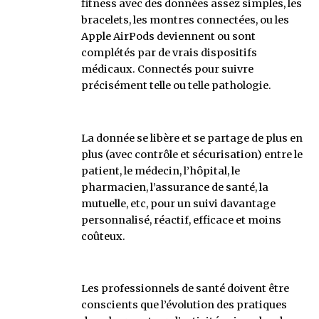
fitness avec des données assez simples, les
bracelets, les montres connectées, ou les
Apple AirPods deviennent ou sont
complétés par de vrais dispositifs
médicaux. Connectés pour suivre
précisément telle ou telle pathologie.
La donnée se libère et se partage de plus en
plus (avec contrôle et sécurisation) entre le
patient, le médecin, l’hôpital, le
pharmacien, l’assurance de santé, la
mutuelle, etc, pour un suivi davantage
personnalisé, réactif, efficace et moins
coûteux.
Les professionnels de santé doivent être
conscients que l’évolution des pratiques