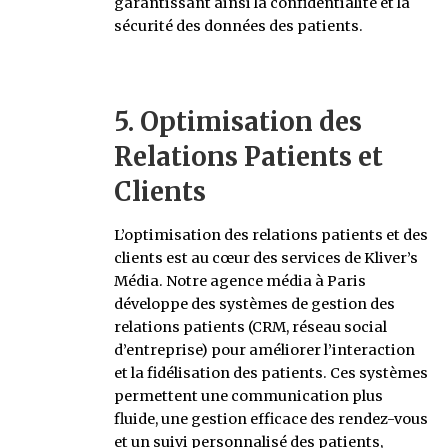
garantissant ainsi la confidentialité et la
sécurité des données des patients.
5. Optimisation des
Relations Patients et
Clients
L’optimisation des relations patients et des
clients est au cœur des services de Kliver’s
Média. Notre agence média à Paris
développe des systèmes de gestion des
relations patients (CRM, réseau social
d’entreprise) pour améliorer l’interaction
et la fidélisation des patients. Ces systèmes
permettent une communication plus
fluide, une gestion efficace des rendez-vous
et un suivi personnalisé des patients,