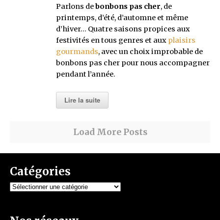
Parlons de
bonbons pas cher
, de
printemps, d’été, d’automne et même
d’hiver… Quatre saisons propices aux
festivités en tous genres et aux
plaisirs
gourmands
, avec un choix improbable de
bonbons pas cher pour nous accompagner
pendant l’année.
Lire la suite
Load More Posts
Catégories
Catégories