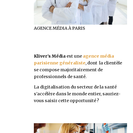
AGENCE MÉDIA À PARIS
Kliver’s Média
est une
agence média
parisienne
généraliste
, dont la clientèle
se compose majoritairement de
professionnels de santé.
La digitalisation du secteur de la santé
s’accélère dans le monde entier, sauriez-
vous saisir cette opportunité ?