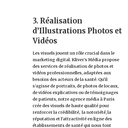
3. Réalisation
d’Illustrations Photos et
Vidéos
Les visuels jouent un rôle crucial dans le
marketing digital. Kliver’s Média propose
des services de réalisation de photos et
vidéos professionnelles, adaptées aux
besoins des acteurs de la santé. Qu’il
s’agisse de portraits, de photos de locaux,
de vidéos explicatives ou de témoignages
de patients, notre agence média à Paris
crée des visuels de haute qualité pour
renforcer la crédibilité, la notoriété, la
réputation et l’attractivité en ligne des
établissements de santé qui nous font