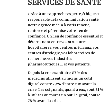
SERVICES DE SANTÉ
Grâce à une approche experte, éthique et
responsable de la communication santé,
notre agence média à Paris renoue,
renforce et pérennise votre lien de
confiance. Un lien de confiance essentiel et
déterminant entre vos structures
hospitalières, vos centres médicaux, vos
centres d’urologie, vos laboratoires de
recherche, vos industries
pharmaceutiques,… et vos patients.
Depuis la crise sanitaire, 87 % des
médecins utilisent au moins un outil
digital contre 79 % d’entre eux avant la
crise. Les soignants, quant à eux, sont 81 %
à utiliser au moins un outil digital, contre
78 % avant la crise.