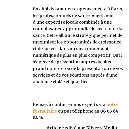
En choisissant notre agence média à Paris,
les professionnels de santé bénéficient
d’une expertise locale combinée à une
connaissance approfondie du secteur de la
santé. Cette alliance stratégique permet de
maximiser les opportunités de croissance
et de succès dans un environnement
numérique de plus en plus compétitif. Qu’il
s’agisse de prévention auprès du plus
grand nombre, ou de la présentation de vos
services et de vos solutions auprès d’une
audience ciblée et qualifiée.
Pensez à contacter nos experts via
notre
formulaire
ou par téléphone au
06 03 69
84 14
.
Article rédigé par Kliver’s Média