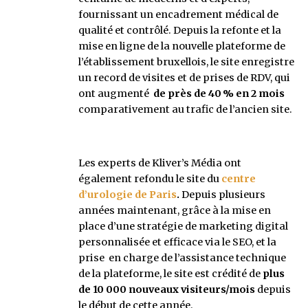
fournissant un encadrement médical de
qualité et contrôlé. Depuis la refonte et la
mise en ligne de la nouvelle plateforme de
l’établissement bruxellois, le site enregistre
un record de visites et de prises de RDV, qui
ont augmenté
de près de 40 % en 2 mois
comparativement au trafic de l’ancien site.
Les experts de Kliver’s Média ont
également refondu le site du
centre
d’urologie de Paris
.
Depuis plusieurs
années maintenant, grâce à la mise en
place d’une stratégie de marketing digital
personnalisée et efficace via le SEO, et la
prise en charge de l’assistance technique
de la plateforme, le site est crédité de
plus
de 10 000 nouveaux visiteurs/mois
depuis
le début de cette année.