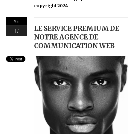
copyright 2024
Mai
LE SERVICE PREMIUM DE
17
NOTRE AGENCE DE
COMMUNICATION WEB