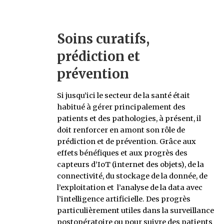
Soins curatifs,
prédiction et
prévention
Si jusqu’ici le secteur de la santé était
habitué à gérer principalement des
patients et des pathologies, à présent, il
doit renforcer en amont son rôle de
prédiction et de prévention. Grâce aux
effets bénéfiques et aux progrès des
capteurs d’IoT (internet des objets), de la
connectivité, du stockage de la donnée, de
l’exploitation et l’analyse de la data avec
l’intelligence artificielle. Des progrès
particulièrement utiles dans la surveillance
postopératoire ou pour suivre des patients