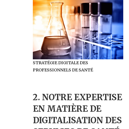
STRATÉGIE DIGITALE DES
PROFESSIONNELS DE SANTÉ
2. NOTRE EXPERTISE
EN MATIÈRE DE
DIGITALISATION DES