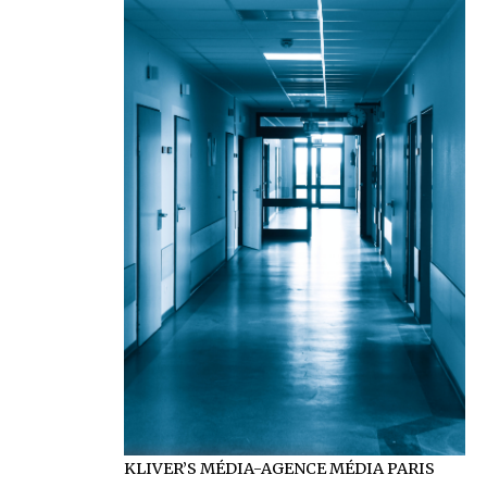
KLIVER’S MÉDIA-AGENCE MÉDIA PARIS