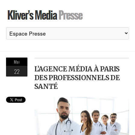
Mai
L’AGENCE MÉDIA À PARIS
22
DES PROFESSIONNELS DE
SANTÉ