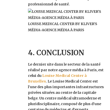
professionnel de santé.
LOUISE MEDICAL CENTER BY KLIVER’S
MÉDIA-AGENCE MÉDIA À PARIS
4. CONCLUSION
Le dernier site dans le secteur de la santé
réalisé par notre agence média à Paris, est
celui du
Louise Medical Center à
Bruxelles
. Le Louise Medical Center est
l’une des plus importantes infrastructures
privées situées au centre de la capitale
belge. Un centre médical ultramoderne et
pluridisciplinaire, composé de plus d’une
centaine de médecins et d’experts,