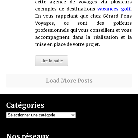
cette agence de voyages via plusieurs
exemples de destinations
vacances golf
.
En vous rappelant que chez Gérard Pons
Voyages, ce sont des golfeurs
professionnels qui vous conseillent et vous
accompagnent dans la réalisation et la
mise en place de votre projet.
Lire la suite
Load More Posts
Catégories
Catégories
Nos réseaux