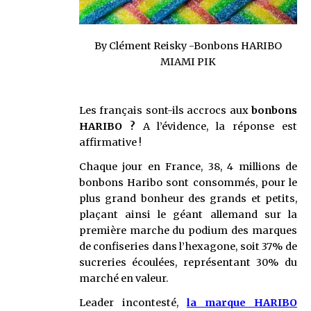
By Clément Reisky -Bonbons HARIBO
MIAMI PIK
Les français sont-ils accrocs aux
bonbons
HARIBO ?
A l’évidence, la réponse est
affirmative !
Chaque jour en France, 38, 4 millions de
bonbons Haribo sont consommés, pour le
plus grand bonheur des grands et petits,
plaçant ainsi le géant allemand sur la
première marche du podium des marques
de confiseries dans l’hexagone, soit 37% de
sucreries écoulées, représentant 30% du
marché en valeur.
Leader incontesté,
la marque HARIBO