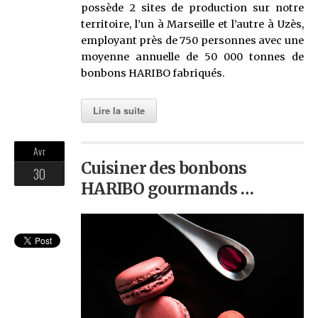
possède 2 sites de production sur notre
territoire, l’un à Marseille et l’autre à Uzès,
employant près de 750 personnes avec une
moyenne annuelle de 50 000 tonnes de
bonbons HARIBO fabriqués.
Lire la suite
Avr
Cuisiner des bonbons
30
HARIBO gourmands …