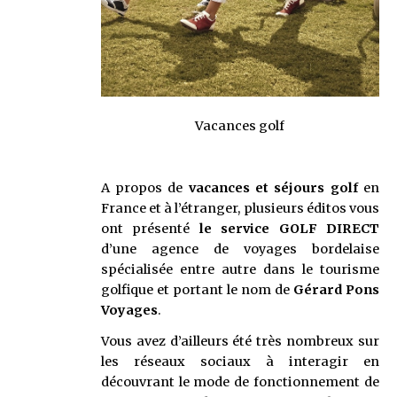
Vacances golf
A propos de
vacances et séjours golf
en
France et à l’étranger, plusieurs éditos vous
ont présenté
le service GOLF DIRECT
d’une agence de voyages bordelaise
spécialisée entre autre dans le tourisme
golfique et portant le nom de
Gérard Pons
Voyages
.
Vous avez d’ailleurs été très nombreux sur
les réseaux sociaux à interagir en
découvrant le mode de fonctionnement de