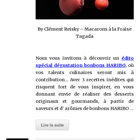
By Clément Reisky – Macarons à la Fraise
Tagada
Nous vous invitons à découvrir un
édito
spécial dégustation bonbons HARIBO
, où
vos talents culinaires seront mis à
contribution… Avec 3 recettes inédites qui
risquent fort de vous inspirer, en vous
donnant envie de réaliser des desserts
originaux et gourmands, à partir de
saveurs et d’ arômes de bonbons HARIBO …
Lire la suite