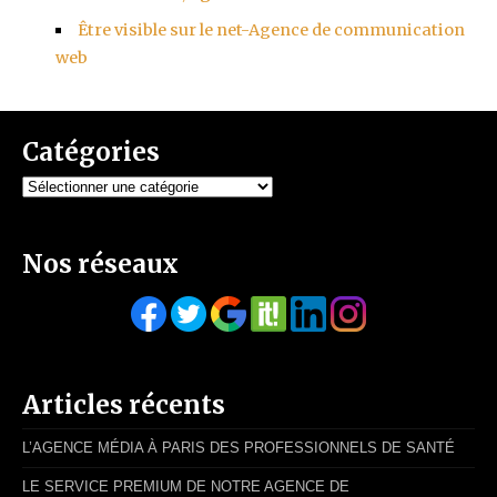
Être visible sur le net-Agence de communication
web
Catégories
Catégories
Nos réseaux
Articles récents
L’AGENCE MÉDIA À PARIS DES PROFESSIONNELS DE SANTÉ
LE SERVICE PREMIUM DE NOTRE AGENCE DE