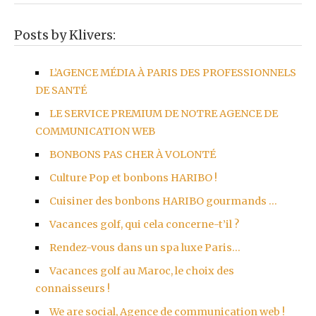
Posts by Klivers:
L’AGENCE MÉDIA À PARIS DES PROFESSIONNELS
DE SANTÉ
LE SERVICE PREMIUM DE NOTRE AGENCE DE
COMMUNICATION WEB
BONBONS PAS CHER À VOLONTÉ
Culture Pop et bonbons HARIBO !
Cuisiner des bonbons HARIBO gourmands …
Vacances golf, qui cela concerne-t’il ?
Rendez-vous dans un spa luxe Paris…
Vacances golf au Maroc, le choix des
connaisseurs !
We are social, Agence de communication web !