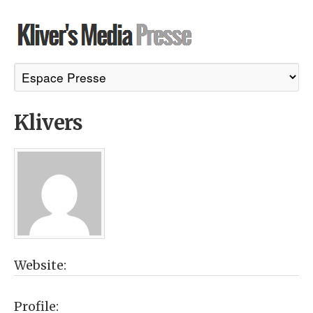
Klivers
Website:
Profile: