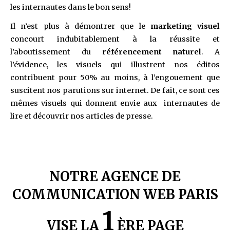
les internautes dans le bon sens!
Il n’est plus à démontrer que le
marketing visuel
concourt indubitablement à la réussite et
l’aboutissement du
référencement naturel
. A
l’évidence, les visuels qui illustrent nos éditos
contribuent pour 50% au moins, à l’engouement que
suscitent nos parutions sur internet. De fait, ce sont ces
mêmes visuels qui donnent envie aux internautes de
lire et découvrir nos articles de presse.
NOTRE AGENCE DE
COMMUNICATION WEB PARIS
1
VISE LA
ÈRE PAGE