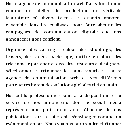
Notre agence de communication web Paris fonctionne
comme un atelier de production, un véritable
laboratoire où divers talents et experts œuvrent
ensemble dans les coulisses, pour faire aboutir les
campagnes de communication digitale que nos
annonceurs nous confient.
Organiser des castings, réaliser des shootings, des
teasers, des vidéos backstage, mettre en place des
relations de partenariat avec des créateurs et designers,
sélectionner et retoucher les bons visuels,etc, notre
agence de communication web et ses différents
partenaires livrent des solutions globales clef en main.
Nos outils professionnels sont à la disposition et au
service de nos annonceurs, dont le social média
représente une part importante. Chacune de nos
publications sur la toile doit s’envisager comme un
événement en soi. Nous voulons surprendre et étonner