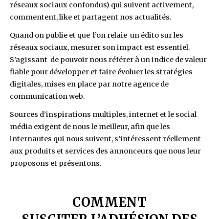
réseaux sociaux confondus) qui suivent activement,
commentent, like et partagent nos actualités.
Quand on publie et que l’on relaie un édito sur les
réseaux sociaux, mesurer son impact est essentiel.
S’agissant de pouvoir nous référer à un indice de valeur
fiable pour développer et faire évoluer les stratégies
digitales, mises en place par notre agence de
communication web.
Sources d’inspirations multiples, internet et le social
média exigent de nous le meilleur, afin que les
internautes qui nous suivent, s’intéressent réellement
aux produits et services des annonceurs que nous leur
proposons et présentons.
COMMENT