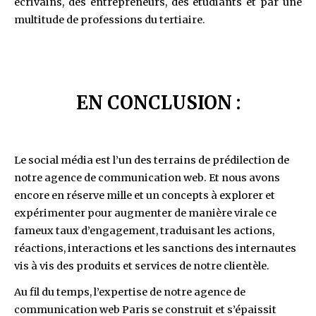
écrivains, des entrepreneurs, des étudiants et par une
multitude de professions du tertiaire.
EN CONCLUSION :
Le social média est l’un des terrains de prédilection de
notre agence de communication web. Et nous avons
encore en réserve mille et un concepts à explorer et
expérimenter pour augmenter de manière virale ce
fameux taux d’engagement, traduisant les actions,
réactions, interactions et les sanctions des internautes
vis à vis des produits et services de notre clientèle.
Au fil du temps, l’expertise de notre agence de
communication web Paris se construit et s’épaissit