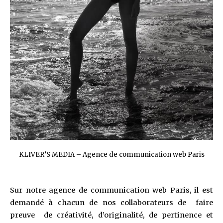
KLIVER’S MEDIA – Agence de communication web Paris
Sur notre agence de communication web Paris, il est
demandé à chacun de nos collaborateurs de faire
preuve de créativité, d’originalité, de pertinence et