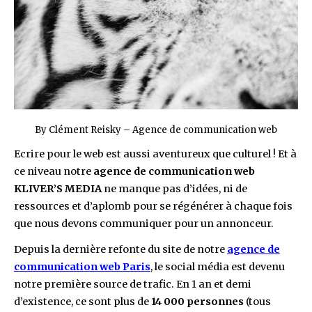
By Clément Reisky – Agence de communication web
Ecrire pour le web est aussi aventureux que culturel ! Et à
ce niveau notre
agence de communication web
KLIVER’S MEDIA
ne manque pas d’idées, ni de
ressources et d’aplomb pour se régénérer à chaque fois
que nous devons communiquer pour un annonceur.
Depuis la dernière refonte du site de notre
agence de
communication web Paris
, le social média est devenu
notre première source de trafic. En 1 an et demi
d’existence, ce sont plus de
14 000 personnes
(tous