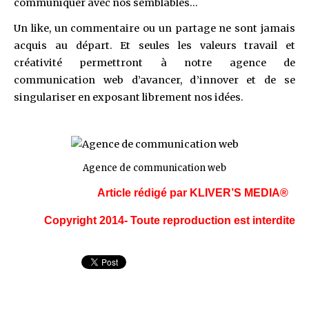
communiquer avec nos semblables…
Un like, un commentaire ou un partage ne sont jamais
acquis au départ. Et seules les valeurs travail et
créativité permettront à notre agence de
communication web d’avancer, d’innover et de se
singulariser en exposant librement nos idées.
Agence de communication web
Article rédigé par KLIVER’S MEDIA®
Copyright 2014- Toute reproduction est interdite