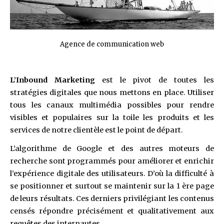
Agence de communication web
L’Inbound Marketing
est le pivot de toutes les
stratégies digitales que nous mettons en place. Utiliser
tous les canaux multimédia possibles pour rendre
visibles et populaires sur la toile les produits et les
services de notre clientèle est le point de départ.
L’algorithme de Google et des autres moteurs de
recherche sont programmés pour améliorer et enrichir
l’expérience digitale des utilisateurs. D’où la difficulté à
se positionner et surtout se maintenir sur la 1 ère page
de leurs résultats. Ces derniers privilégiant les contenus
censés répondre précisément et qualitativement aux
requêtes des internautes.