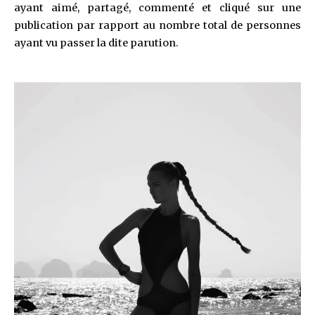
ayant aimé, partagé, commenté et cliqué sur une
publication par rapport au nombre total de personnes
ayant vu passer la dite parution.