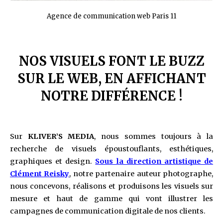
Agence de communication web Paris 11
NOS VISUELS FONT LE BUZZ
SUR LE WEB, EN AFFICHANT
NOTRE DIFFÉRENCE !
Sur
KLIVER’S MEDIA
, nous sommes toujours à la
recherche de visuels époustouflants, esthétiques,
graphiques et design.
Sous la direction artistique de
Clément Reisky
, notre partenaire auteur photographe,
nous concevons, réalisons et produisons les visuels sur
mesure et haut de gamme qui vont illustrer les
campagnes de communication digitale de nos clients.