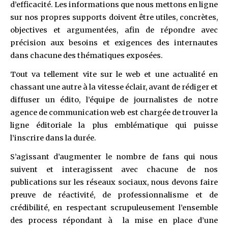
d’efficacité. Les informations que nous mettons en ligne
sur nos propres supports doivent être utiles, concrètes,
objectives et argumentées, afin de répondre avec
précision aux besoins et exigences des internautes
dans chacune des thématiques exposées.
Tout va tellement vite sur le web et une actualité en
chassant une autre à la vitesse éclair, avant de rédiger et
diffuser un édito, l’équipe de journalistes de notre
agence de communication web est chargée de trouver la
ligne éditoriale la plus emblématique qui puisse
l’inscrire dans la durée.
S’agissant d’augmenter le nombre de fans qui nous
suivent et interagissent avec chacune de nos
publications sur les réseaux sociaux, nous devons faire
preuve de réactivité, de professionnalisme et de
crédibilité, en respectant scrupuleusement l’ensemble
des process répondant à la mise en place d’une