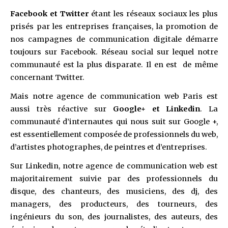
Facebook et Twitter
étant les réseaux sociaux les plus
prisés par les entreprises françaises, la promotion de
nos campagnes de communication digitale démarre
toujours sur Facebook. Réseau social sur lequel notre
communauté est la plus disparate. Il en est de même
concernant Twitter.
Mais notre agence de communication web Paris est
aussi très réactive sur
Google+ et Linkedin
. La
communauté d’internautes qui nous suit sur Google +,
est essentiellement composée de professionnels du web,
d’artistes photographes, de peintres et d’entreprises.
Sur Linkedin, notre agence de communication web est
majoritairement suivie par des professionnels du
disque, des chanteurs, des musiciens, des dj, des
managers, des producteurs, des tourneurs, des
ingénieurs du son, des journalistes, des auteurs, des