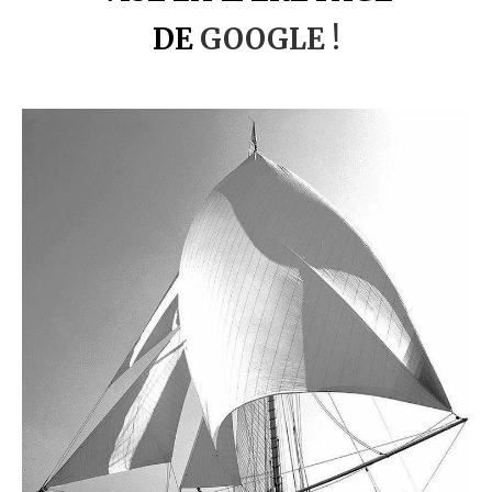
DE
GOOGLE !