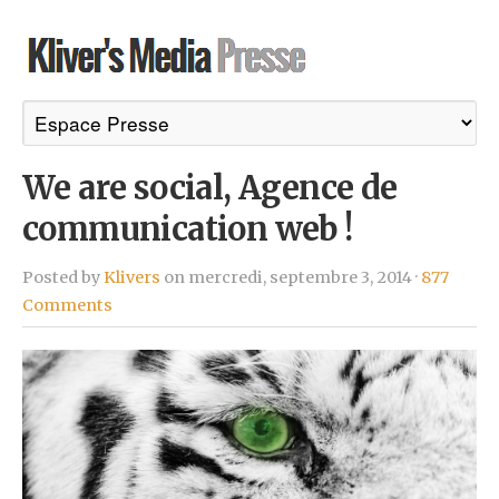
We are social, Agence de
communication web !
Posted by
Klivers
on mercredi, septembre 3, 2014 ·
877
Comments