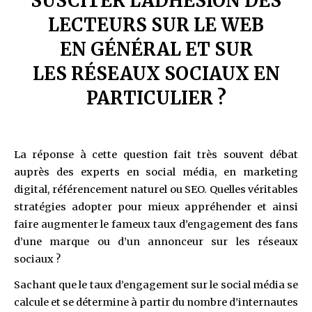
SUSCITER L’ADHÉSION DES
LECTEURS SUR LE WEB
EN GÉNÉRAL ET SUR
LES RÉSEAUX SOCIAUX EN
PARTICULIER ?
La réponse à cette question fait très souvent débat
auprès des experts en social média, en marketing
digital, référencement naturel ou SEO. Quelles véritables
stratégies adopter pour mieux appréhender et ainsi
faire augmenter le fameux taux d’engagement des fans
d’une marque ou d’un annonceur sur les réseaux
sociaux ?
Sachant que le taux d’engagement sur le social média se
calcule et se détermine à partir du nombre d’internautes