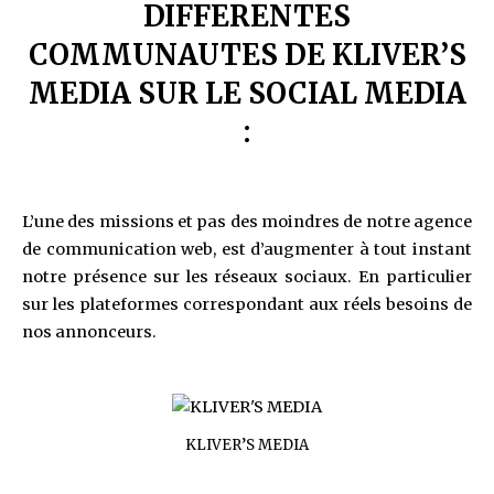
DIFFERENTES
COMMUNAUTES DE KLIVER’S
MEDIA SUR LE SOCIAL MEDIA
:
L’une des missions et pas des moindres de notre agence
de communication web, est d’augmenter à tout instant
notre présence sur les réseaux sociaux. En particulier
sur les plateformes correspondant aux réels besoins de
nos annonceurs.
KLIVER’S MEDIA