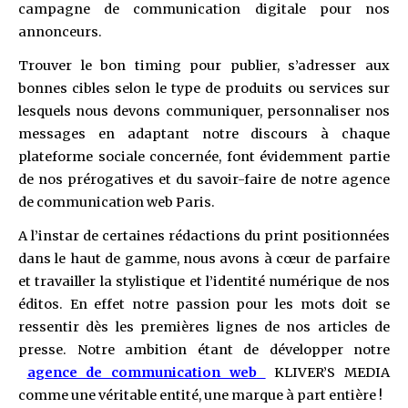
campagne de communication digitale pour nos
annonceurs.
Trouver le bon timing pour publier, s’adresser aux
bonnes cibles selon le type de produits ou services sur
lesquels nous devons communiquer, personnaliser nos
messages en adaptant notre discours à chaque
plateforme sociale concernée, font évidemment partie
de nos prérogatives et du savoir-faire de notre agence
de communication web Paris.
A l’instar de certaines rédactions du print positionnées
dans le haut de gamme, nous avons à cœur de parfaire
et travailler la stylistique et l’identité numérique de nos
éditos. En effet notre passion pour les mots doit se
ressentir dès les premières lignes de nos articles de
presse. Notre ambition étant de développer notre
agence de communication web
KLIVER’S MEDIA
comme une véritable entité, une marque à part entière !