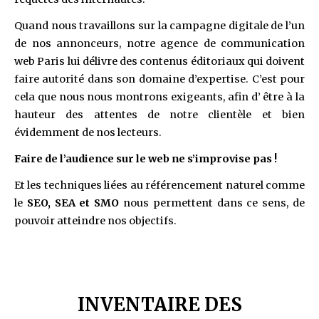
Quand nous travaillons sur la campagne digitale de l’un
de nos annonceurs, notre agence de communication
web Paris lui délivre des contenus éditoriaux qui doivent
faire autorité dans son domaine d’expertise. C’est pour
cela que nous nous montrons exigeants, afin d’ être à la
hauteur des attentes de notre clientèle et bien
évidemment de nos lecteurs.
Faire de l’audience sur le web ne s’improvise pas !
Et les techniques liées au référencement naturel comme
le
SEO, SEA et SMO
nous permettent dans ce sens, de
pouvoir atteindre nos objectifs.
INVENTAIRE DES