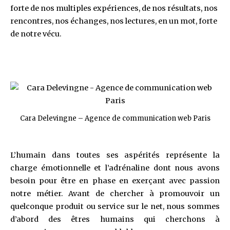
forte de nos multiples expériences, de nos résultats, nos
rencontres, nos échanges, nos lectures, en un mot, forte
de notre vécu.
Cara Delevingne – Agence de communication web Paris
L’humain dans toutes ses aspérités représente la
charge émotionnelle et l’adrénaline dont nous avons
besoin pour être en phase en exerçant avec passion
notre métier. Avant de chercher à promouvoir un
quelconque produit ou service sur le net, nous sommes
d’abord des êtres humains qui cherchons à