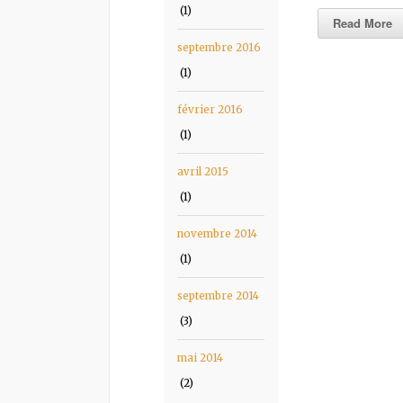
(1)
Read More
septembre 2016
(1)
février 2016
(1)
avril 2015
(1)
novembre 2014
(1)
septembre 2014
(3)
mai 2014
(2)