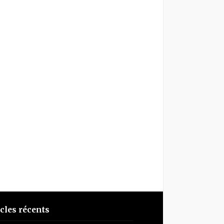
icles récents