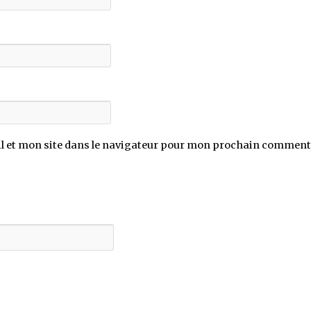
 et mon site dans le navigateur pour mon prochain comment