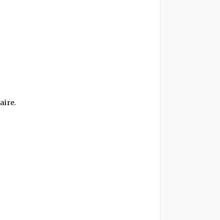
aire.