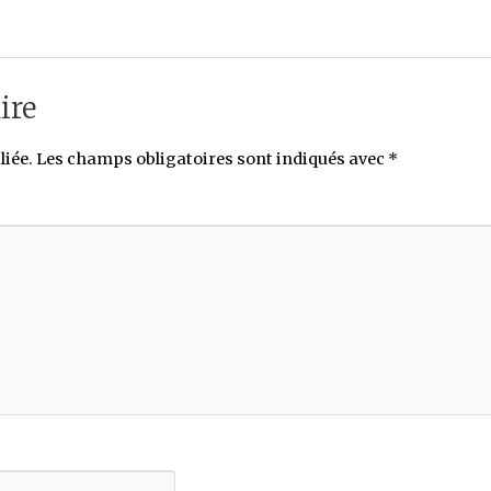
ire
liée.
Les champs obligatoires sont indiqués avec
*