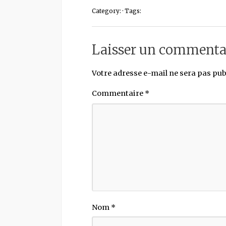
Category: · Tags:
Laisser un commenta
Votre adresse e-mail ne sera pas pub
Commentaire
*
Nom
*