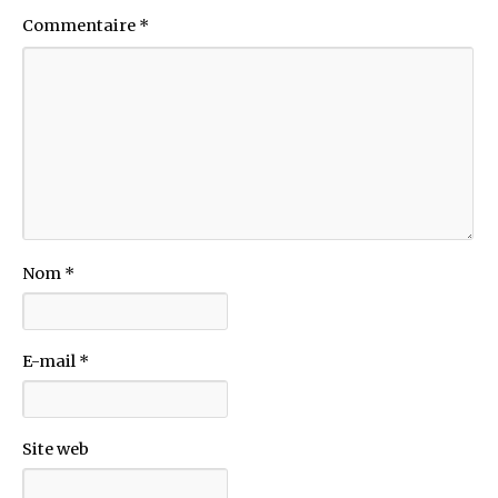
Commentaire
*
Nom
*
E-mail
*
Site web