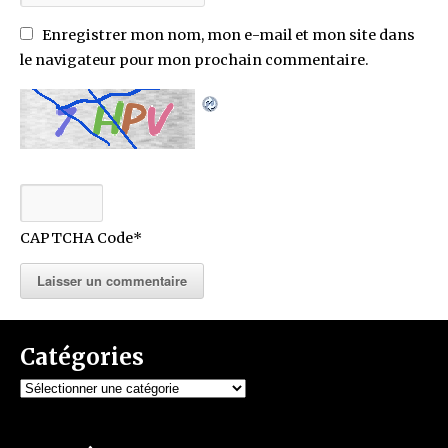
Enregistrer mon nom, mon e-mail et mon site dans
le navigateur pour mon prochain commentaire.
CAPTCHA Code
*
Catégories
Catégories