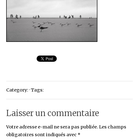
Category: · Tags:
Laisser un commentaire
Votre adresse e-mail ne sera pas publiée.
Les champs
obligatoires sont indiqués avec
*