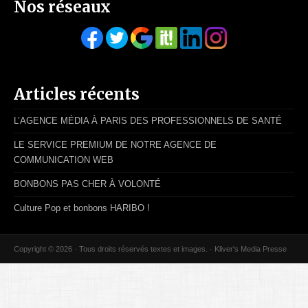
Nos réseaux
Articles récents
L’AGENCE MÉDIA À PARIS DES PROFESSIONNELS DE SANTÉ
LE SERVICE PREMIUM DE NOTRE AGENCE DE
COMMUNICATION WEB
BONBONS PAS CHER À VOLONTÉ
Culture Pop et bonbons HARIBO !
Copyright © 2026 · Tous droits réservés textes et images. · Kliver's Media Presse