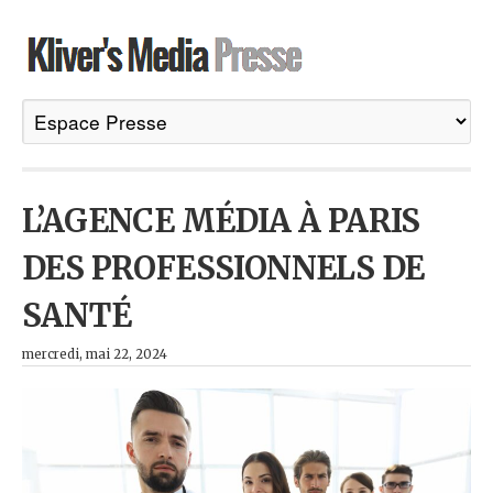
L’AGENCE MÉDIA À PARIS
DES PROFESSIONNELS DE
SANTÉ
mercredi, mai 22, 2024