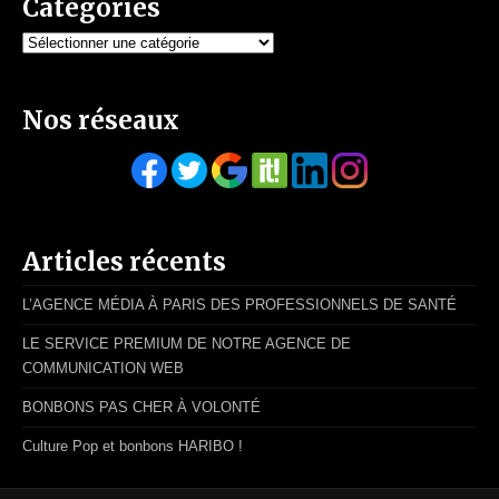
Catégories
Catégories
Nos réseaux
Articles récents
L’AGENCE MÉDIA À PARIS DES PROFESSIONNELS DE SANTÉ
LE SERVICE PREMIUM DE NOTRE AGENCE DE
COMMUNICATION WEB
BONBONS PAS CHER À VOLONTÉ
Culture Pop et bonbons HARIBO !