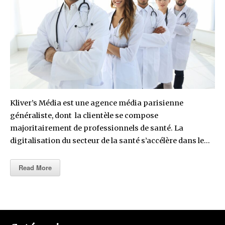
Kliver’s Média est une agence média parisienne
généraliste, dont la clientèle se compose
majoritairement de professionnels de santé. La
digitalisation du secteur de la santé s’accélère dans le…
Read More