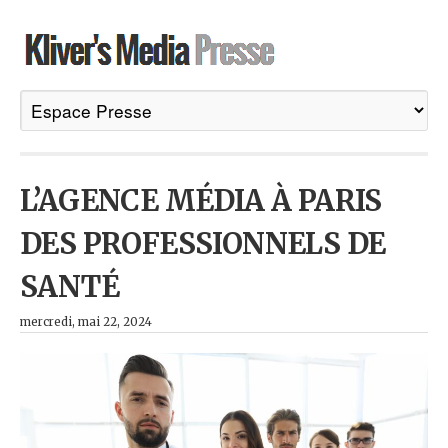
L’AGENCE MÉDIA À PARIS
DES PROFESSIONNELS DE
SANTÉ
mercredi, mai 22, 2024