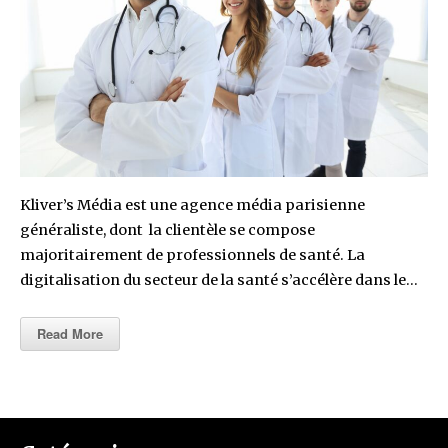
Kliver’s Média est une agence média parisienne
généraliste, dont la clientèle se compose
majoritairement de professionnels de santé. La
digitalisation du secteur de la santé s’accélère dans le…
Read More