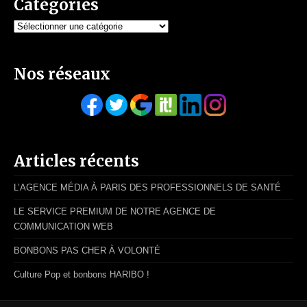
Catégories
Catégories
Nos réseaux
Articles récents
L’AGENCE MÉDIA À PARIS DES PROFESSIONNELS DE SANTÉ
LE SERVICE PREMIUM DE NOTRE AGENCE DE
COMMUNICATION WEB
BONBONS PAS CHER À VOLONTÉ
Culture Pop et bonbons HARIBO !