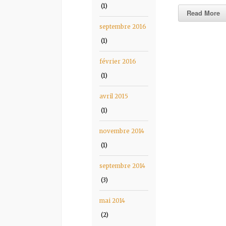
(1)
Read More
septembre 2016
(1)
février 2016
(1)
avril 2015
(1)
novembre 2014
(1)
septembre 2014
(3)
mai 2014
(2)