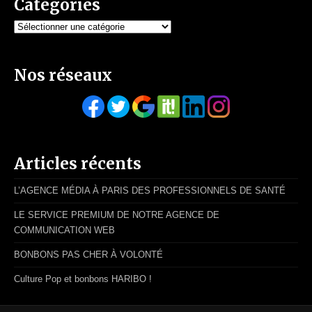
Catégories
Catégories
Nos réseaux
Articles récents
L’AGENCE MÉDIA À PARIS DES PROFESSIONNELS DE SANTÉ
LE SERVICE PREMIUM DE NOTRE AGENCE DE
COMMUNICATION WEB
BONBONS PAS CHER À VOLONTÉ
Culture Pop et bonbons HARIBO !