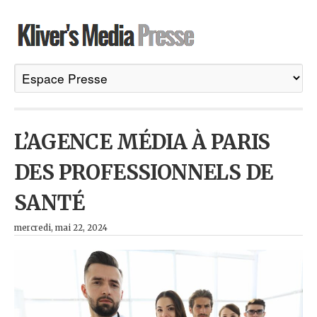
L’AGENCE MÉDIA À PARIS
DES PROFESSIONNELS DE
SANTÉ
mercredi, mai 22, 2024