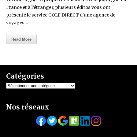
France et à l’étranger, plusieurs éditos vous ont
présenté le service GOLF DIRECT d’une agence de
voyages…
Read More
Catégories
Catégories
Nos réseaux