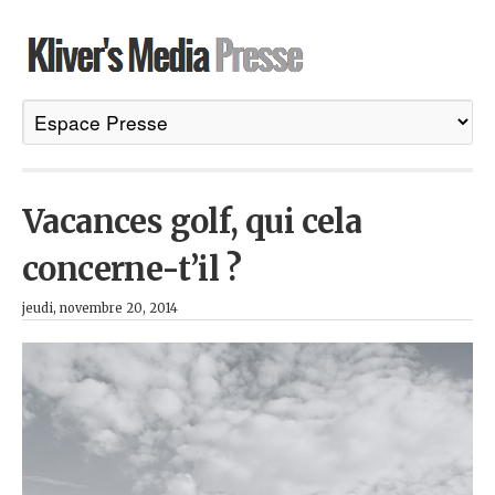
Vacances golf, qui cela
concerne-t’il ?
jeudi, novembre 20, 2014