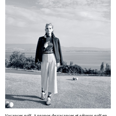
Vacances golf A propos de vacances et séjours golf en