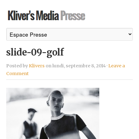
slide-09-golf
Posted by
Klivers
on lundi, septembre 8, 2014 ·
Leave a
Comment