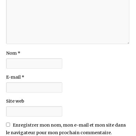
Nom
*
E-mail
*
Site web
Enregistrer mon nom, mon e-mail et mon site dans
le navigateur pour mon prochain commentaire.