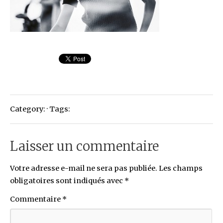
Category: · Tags:
Laisser un commentaire
Votre adresse e-mail ne sera pas publiée.
Les champs
obligatoires sont indiqués avec
*
Commentaire
*