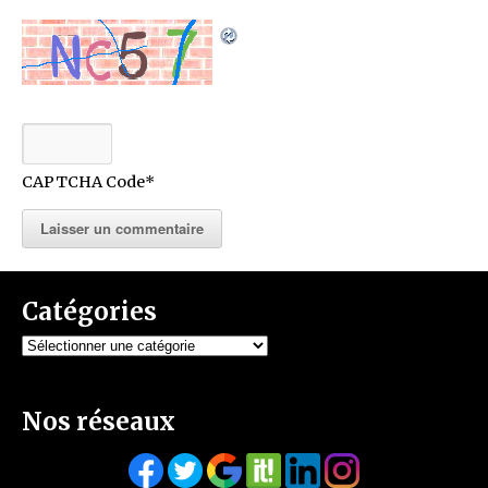
CAPTCHA Code
*
Catégories
Catégories
Nos réseaux